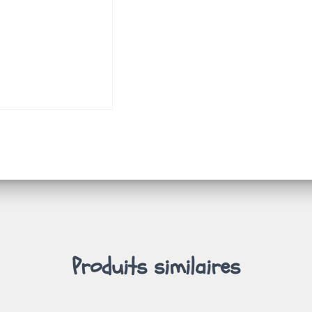
Produits similaires