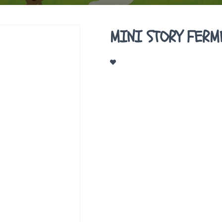
MINI STORY FERM