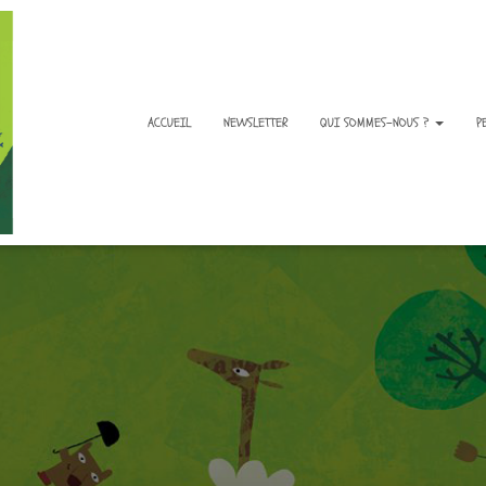
ACCUEIL
NEWSLETTER
QUI SOMMES-NOUS ?
P