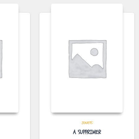
JOUETS
A SUPPRIMER