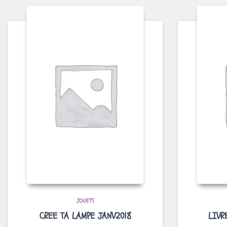
JOUETS
CREE TA LAMPE JANV2018
LIVR