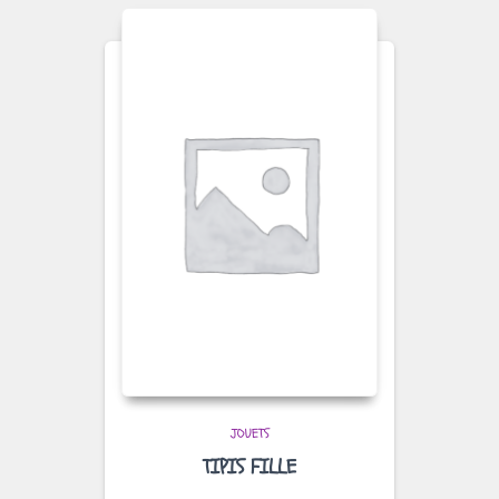
JOUETS
TIPIS FILLE