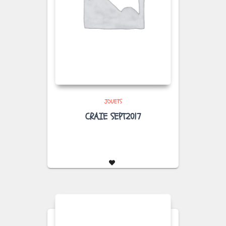
JOUETS
CRAIE SEPT2017