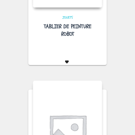
JOUETS
TABLIER DE PEINTURE
ROBOT