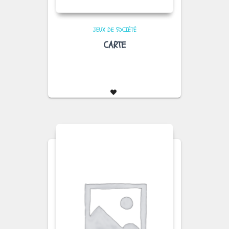
JEUX DE SOCIÉTÉ
CARTE