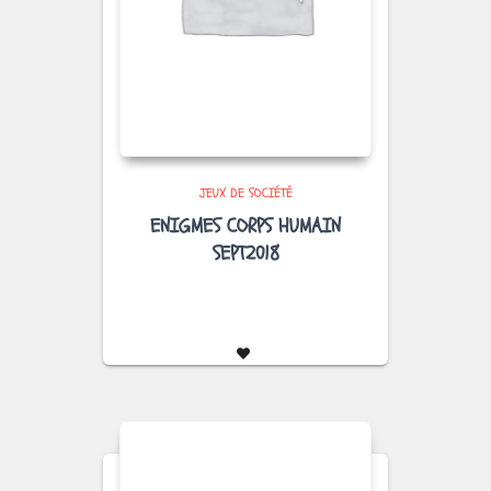
JEUX DE SOCIÉTÉ
ENIGMES CORPS HUMAIN
SEPT2018