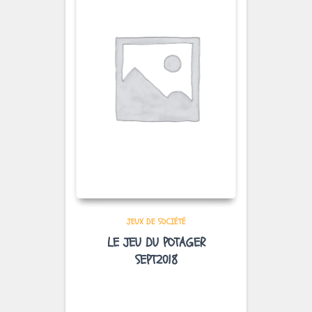
JEUX DE SOCIÉTÉ
LE JEU DU POTAGER
SEPT2018