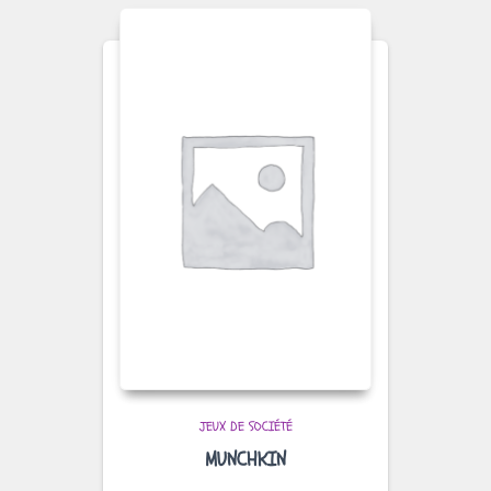
JEUX DE SOCIÉTÉ
MUNCHKIN