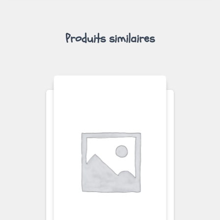
Produits similaires