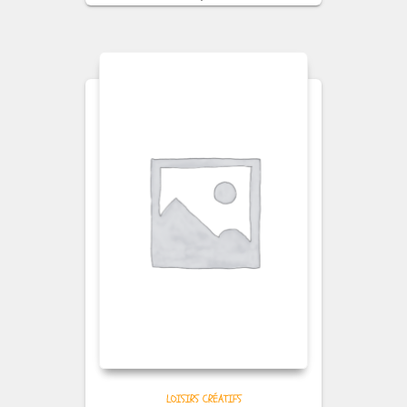
LOISIRS CRÉATIFS