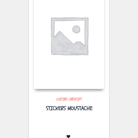
LOISIRS CRÉATIFS
STICKERS MOUSTACHE