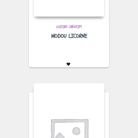
LOISIRS CRÉATIFS
MODOU LICORNE