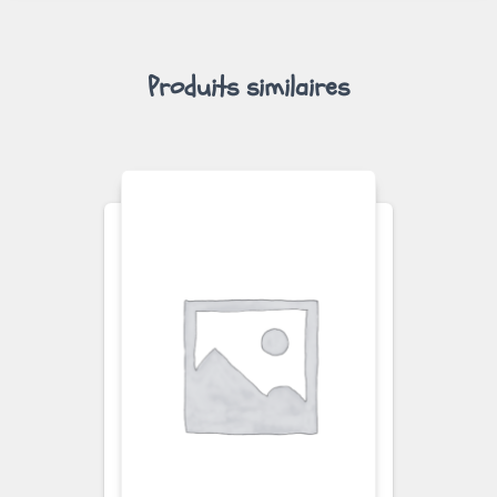
Produits similaires