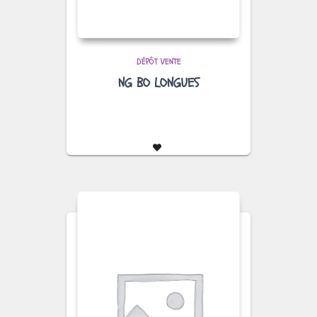
DÉPÔT VENTE
NG BO LONGUES