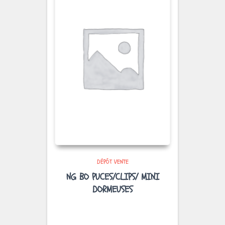
DÉPÔT VENTE
NG BO PUCES/CLIPS/ MINI
DORMEUSES