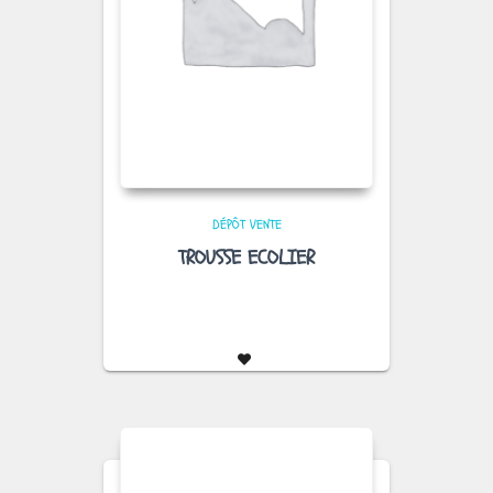
DÉPÔT VENTE
TROUSSE ECOLIER