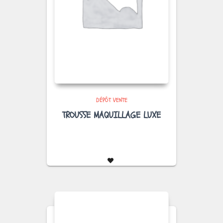
DÉPÔT VENTE
TROUSSE MAQUILLAGE LUXE