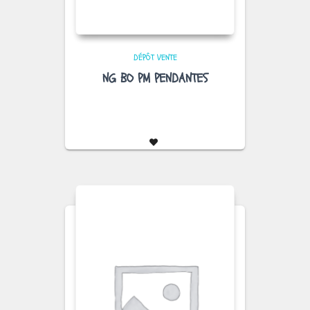
DÉPÔT VENTE
NG BO PM PENDANTES