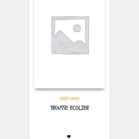
DÉPÔT VENTE
TROUSSE ECOLIER