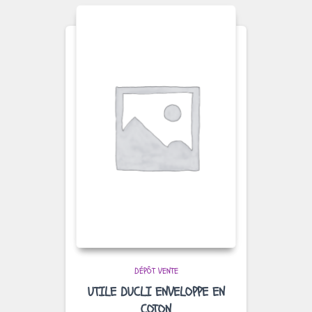
DÉPÔT VENTE
UTILE DUCLI ENVELOPPE EN
COTON