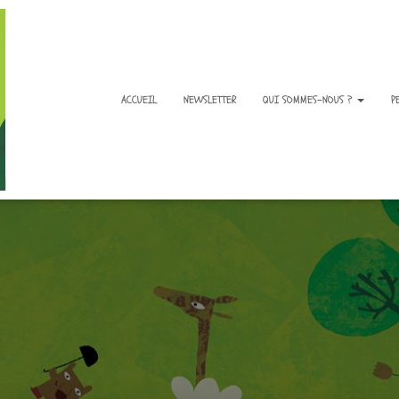
ACCUEIL
NEWSLETTER
QUI SOMMES-NOUS ?
P