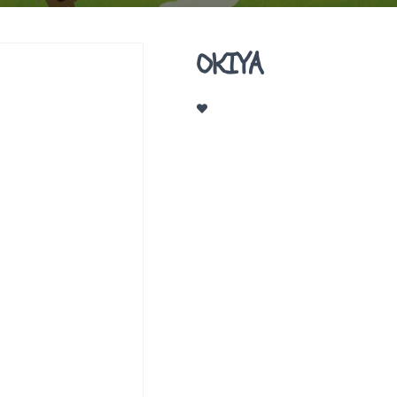
OKIYA