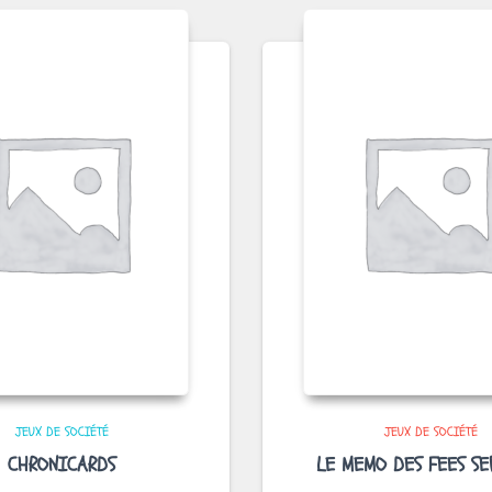
JEUX DE SOCIÉTÉ
JEUX DE SOCIÉTÉ
CHRONICARDS
LE MEMO DES FEES SEP