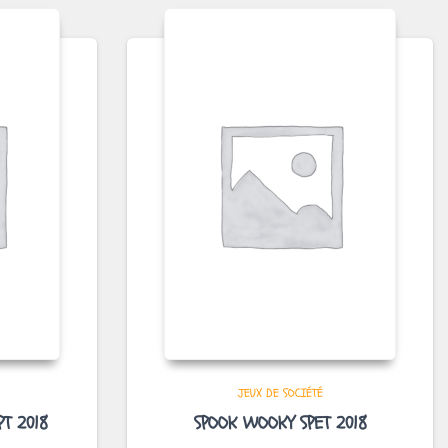
JEUX DE SOCIÉTÉ
T 2018
SPOOK WOOKY SPET 2018