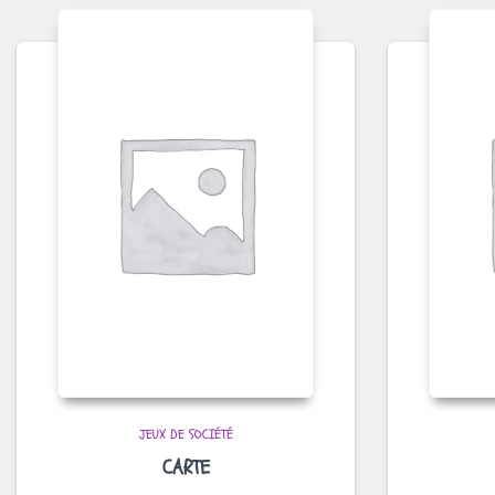
JEUX DE SOCIÉTÉ
CARTE