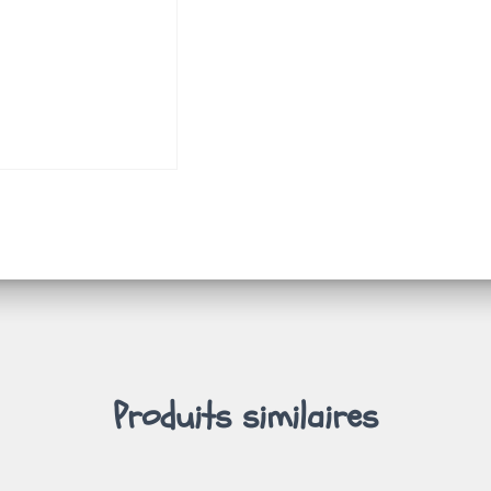
Produits similaires