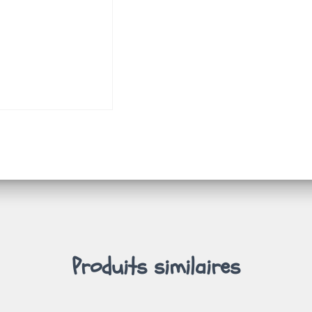
Produits similaires