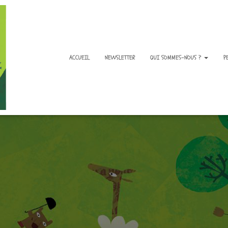
ACCUEIL
NEWSLETTER
QUI SOMMES-NOUS ?
P