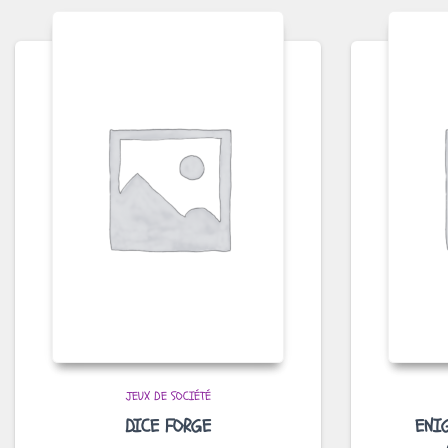
JEUX DE SOCIÉTÉ
DICE FORGE
ENI