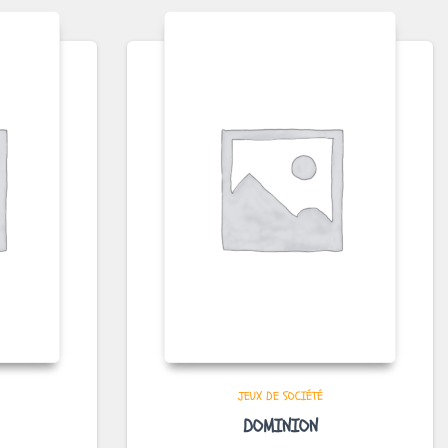
JEUX DE SOCIÉTÉ
DOMINION