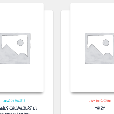
JEUX DE SOCIÉTÉ
JEUX DE SOCIÉTÉ
GMES CHEVALIERS ET
YATZY