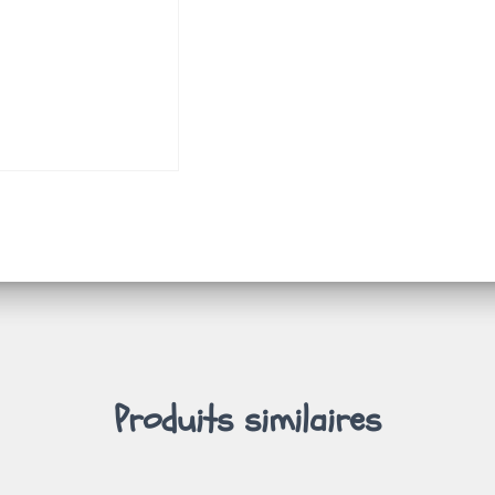
Produits similaires