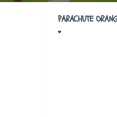
PARACHUTE ORAN