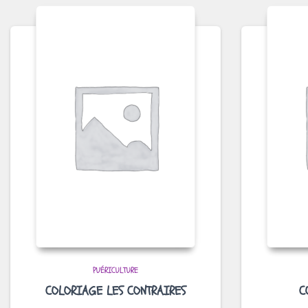
PUÉRICULTURE
COLORIAGE LES CONTRAIRES
C