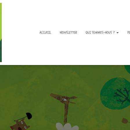
ACCUEIL
NEWSLETTER
QUI SOMMES-NOUS ?
P