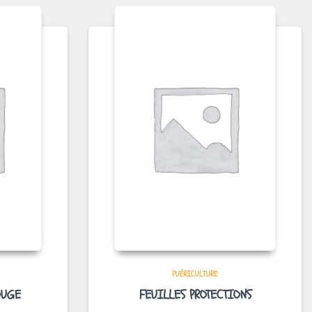
PUÉRICULTURE
OUGE
FEUILLES PROTECTIONS