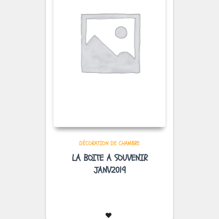
DÉCORATION DE CHAMBRE
LA BOITE A SOUVENIR
JANV2019