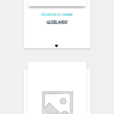
DÉCORATION DE CHAMBRE
GUIRLANDE