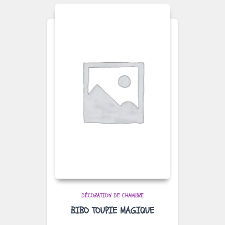
DÉCORATION DE CHAMBRE
BIBO TOUPIE MAGIQUE