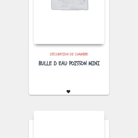
DÉCORATION DE CHAMBRE
BULLE D EAU POISSON MINI