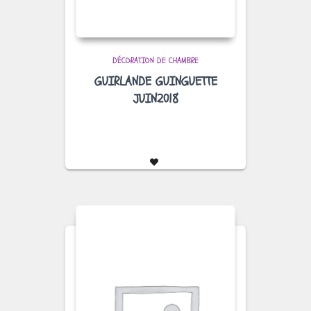
DÉCORATION DE CHAMBRE
GUIRLANDE GUINGUETTE
JUIN2018