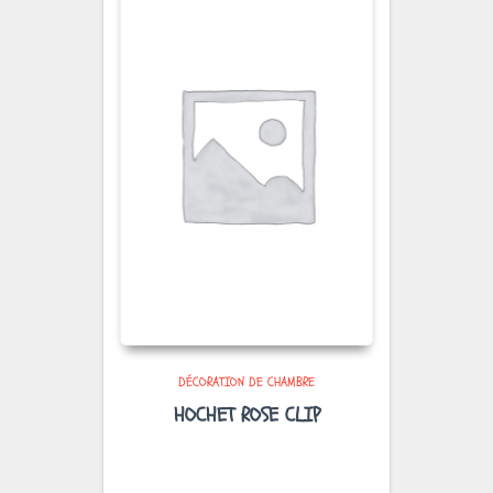
DÉCORATION DE CHAMBRE
HOCHET ROSE CLIP