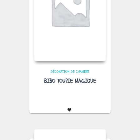
DÉCORATION DE CHAMBRE
BIBO TOUPIE MAGIQUE