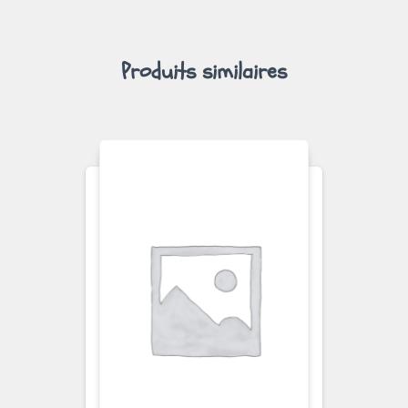
Produits similaires