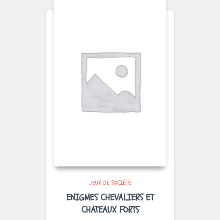
JEUX DE SOCIÉTÉ
ENIGMES CHEVALIERS ET
CHATEAUX FORTS