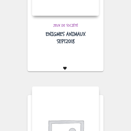
JEUX DE SOCIÉTÉ
ENIGMES ANIMAUX
SEPT2018