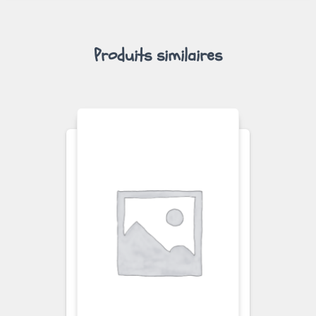
Produits similaires