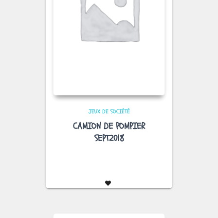
JEUX DE SOCIÉTÉ
CAMION DE POMPIER
SEPT2018