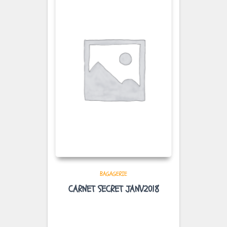
BAGAGERIE
CARNET SECRET JANV2018