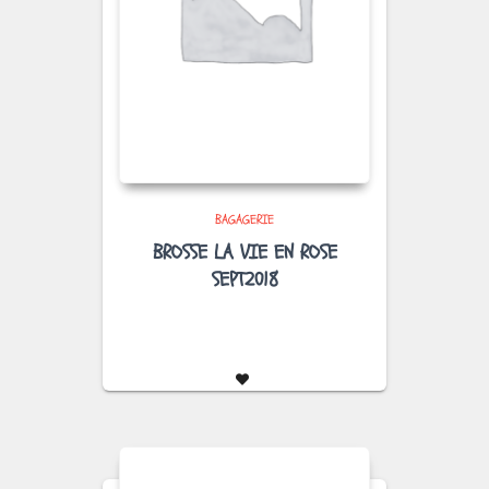
BAGAGERIE
BROSSE LA VIE EN ROSE
SEPT2018