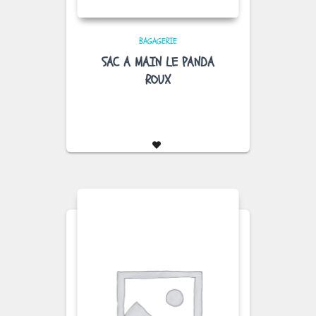
BAGAGERIE
SAC A MAIN LE PANDA
ROUX