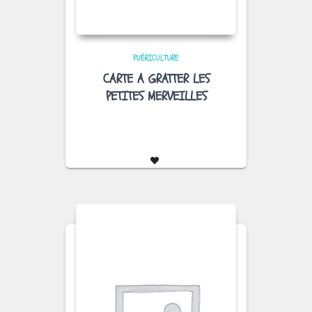
PUÉRICULTURE
CARTE A GRATTER LES
PETITES MERVEILLES