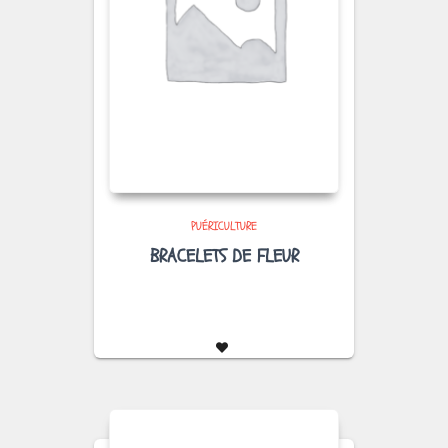
PUÉRICULTURE
BRACELETS DE FLEUR