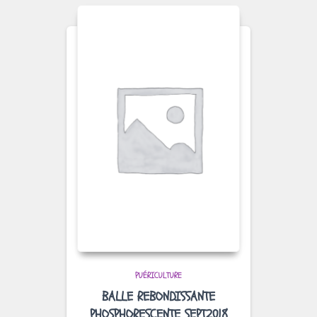
PUÉRICULTURE
BALLE REBONDISSANTE
PHOSPHORESCENTE SEPT2018