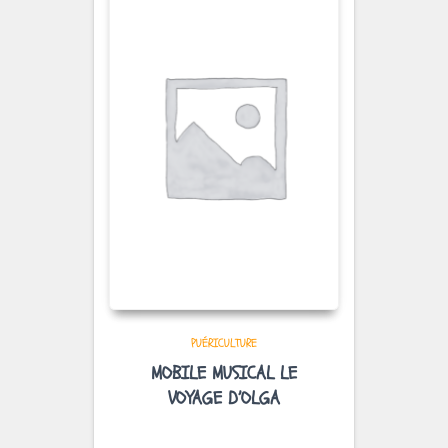
PUÉRICULTURE
MOBILE MUSICAL LE
VOYAGE D’OLGA