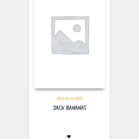
JEUX DE SOCIÉTÉ
JACK BANANAS