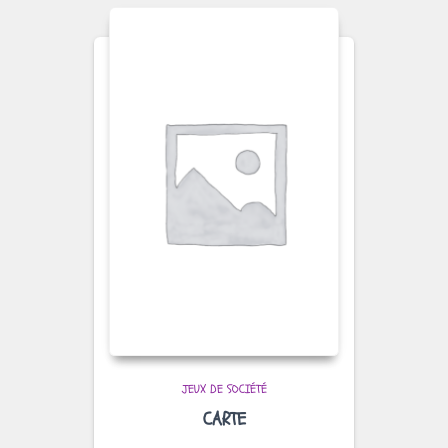
JEUX DE SOCIÉTÉ
CARTE