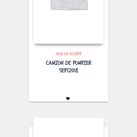
JEUX DE SOCIÉTÉ
CAMION DE POMPIER
SEPT2018