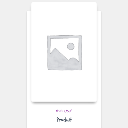
NON CLASSÉ
Produit