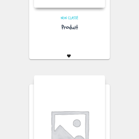
NON CLASSÉ
Produit