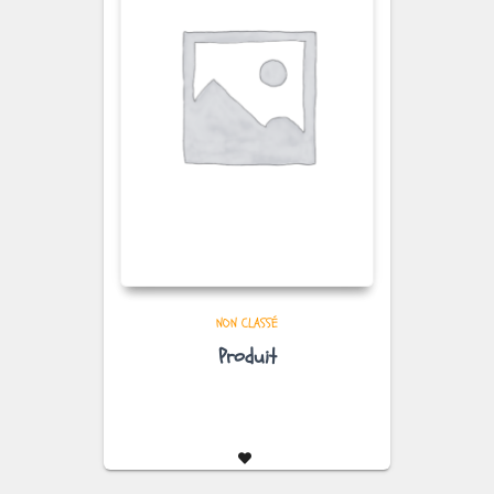
NON CLASSÉ
Produit