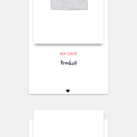
NON CLASSÉ
Produit