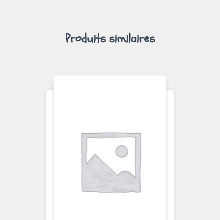
Produits similaires