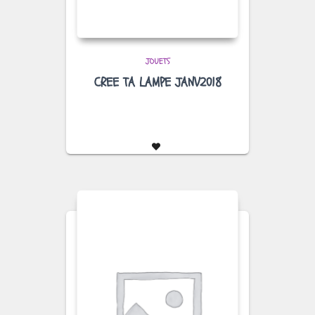
JOUETS
CREE TA LAMPE JANV2018