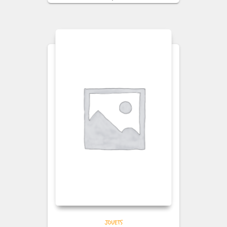
JOUETS