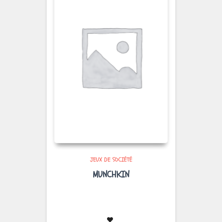
JEUX DE SOCIÉTÉ
MUNCHKIN