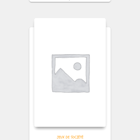
JEUX DE SOCIÉTÉ