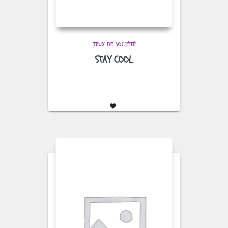
JEUX DE SOCIÉTÉ
STAY COOL