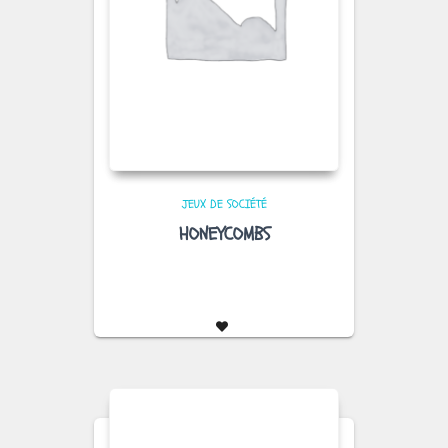
JEUX DE SOCIÉTÉ
HONEYCOMBS