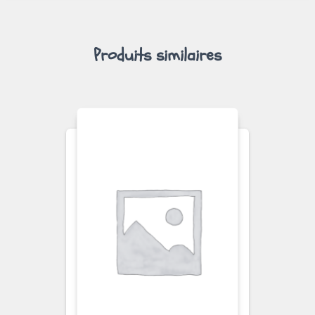
Produits similaires