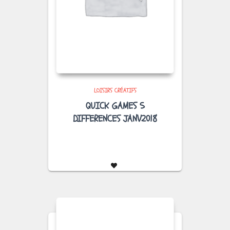
LOISIRS CRÉATIFS
QUICK GAMES 5
DIFFERENCES JANV2018