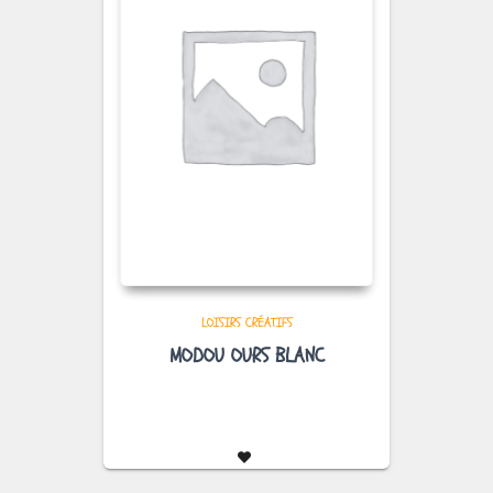
LOISIRS CRÉATIFS
MODOU OURS BLANC