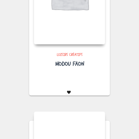
LOISIRS CRÉATIFS
MODOU FAON