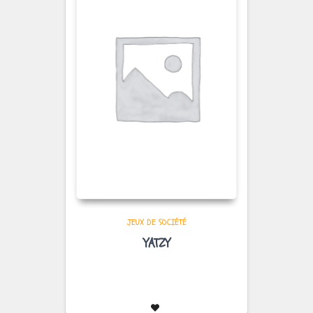
JEUX DE SOCIÉTÉ
YATZY