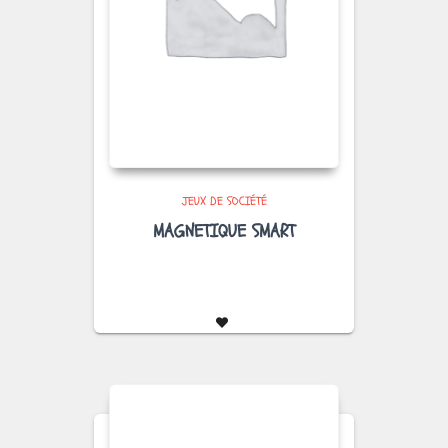
JEUX DE SOCIÉTÉ
MAGNETIQUE SMART