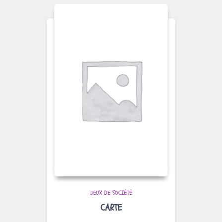
JEUX DE SOCIÉTÉ
CARTE