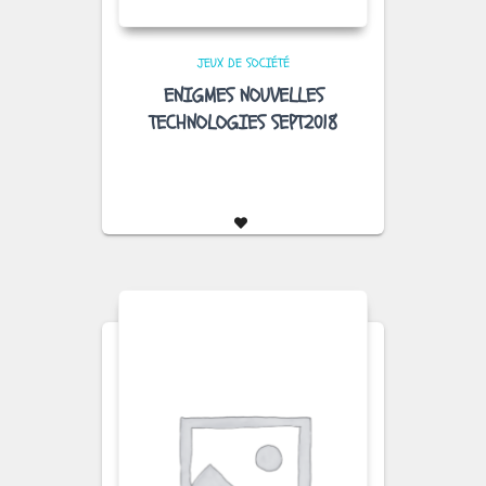
JEUX DE SOCIÉTÉ
ENIGMES NOUVELLES
TECHNOLOGIES SEPT2018