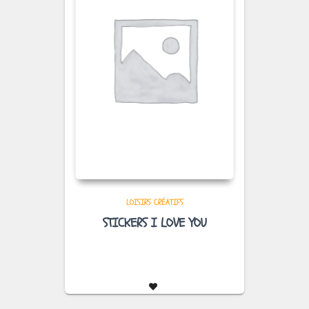
LOISIRS CRÉATIFS
STICKERS I LOVE YOU