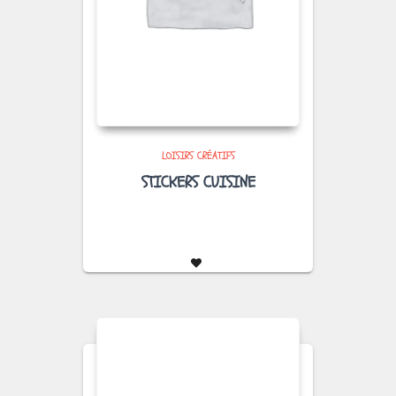
LOISIRS CRÉATIFS
STICKERS CUISINE