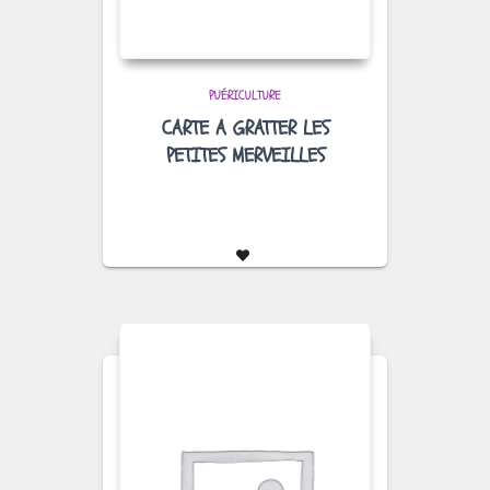
PUÉRICULTURE
CARTE A GRATTER LES
PETITES MERVEILLES