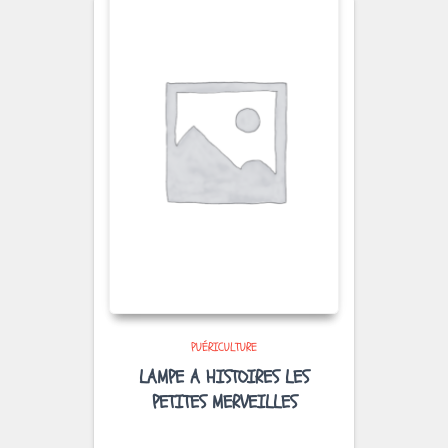
PUÉRICULTURE
LAMPE A HISTOIRES LES
PETITES MERVEILLES