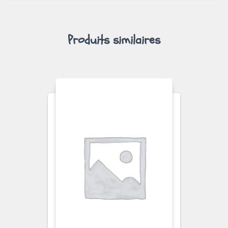
Produits similaires