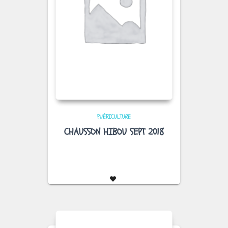
PUÉRICULTURE
CHAUSSON HIBOU SEPT 2018