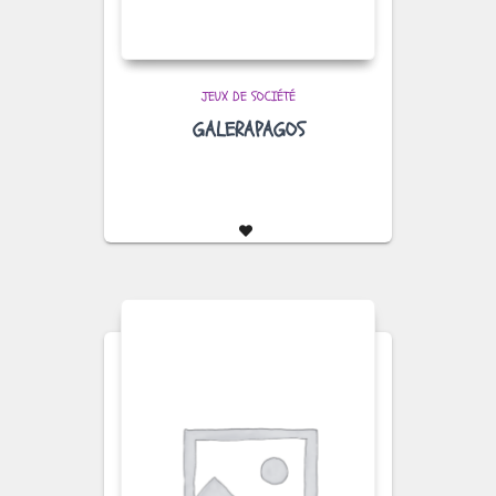
JEUX DE SOCIÉTÉ
GALERAPAGOS