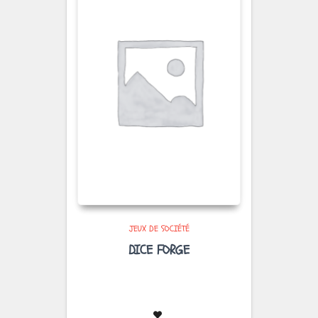
JEUX DE SOCIÉTÉ
DICE FORGE