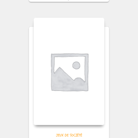
JEUX DE SOCIÉTÉ