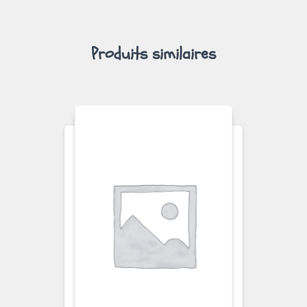
Produits similaires