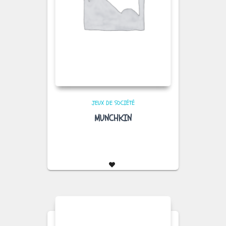
JEUX DE SOCIÉTÉ
MUNCHKIN