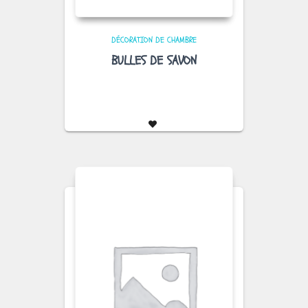
DÉCORATION DE CHAMBRE
BULLES DE SAVON