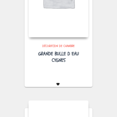
DÉCORATION DE CHAMBRE
GRANDE BULLE D EAU
CYGNES