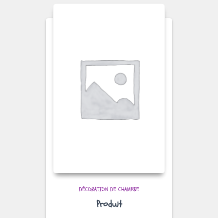
DÉCORATION DE CHAMBRE
Produit