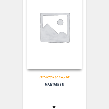
DÉCORATION DE CHAMBRE
MANIVELLE