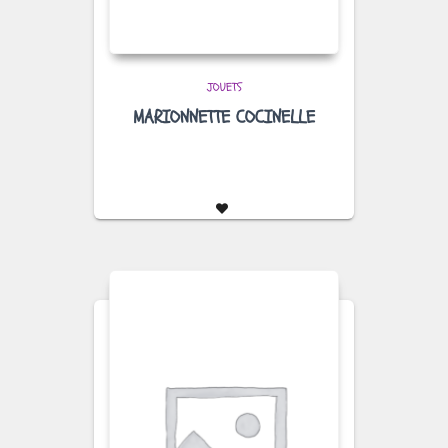
JOUETS
MARIONNETTE COCINELLE