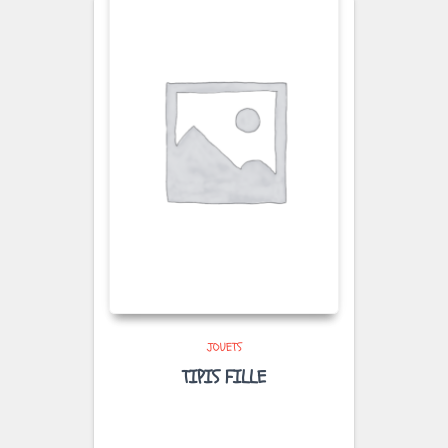
JOUETS
TIPIS FILLE