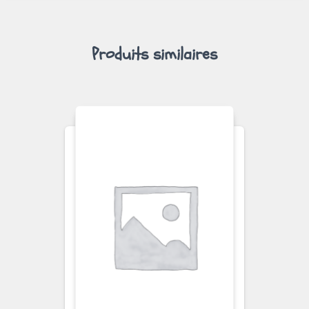
Produits similaires