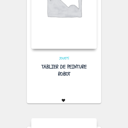
JOUETS
TABLIER DE PEINTURE
ROBOT