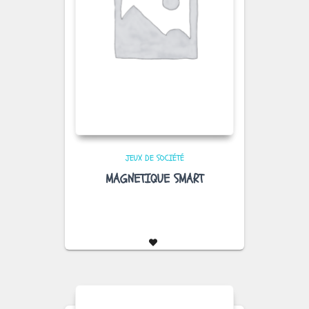
JEUX DE SOCIÉTÉ
MAGNETIQUE SMART