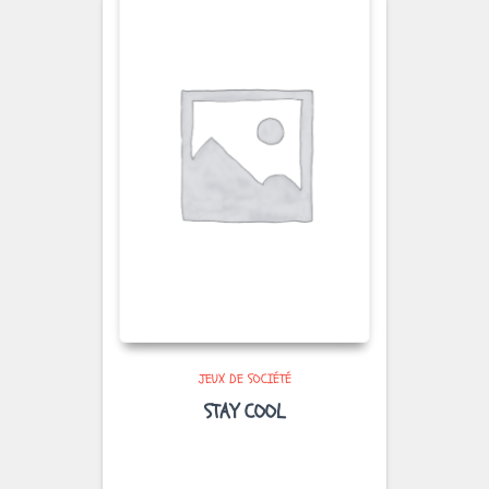
JEUX DE SOCIÉTÉ
STAY COOL