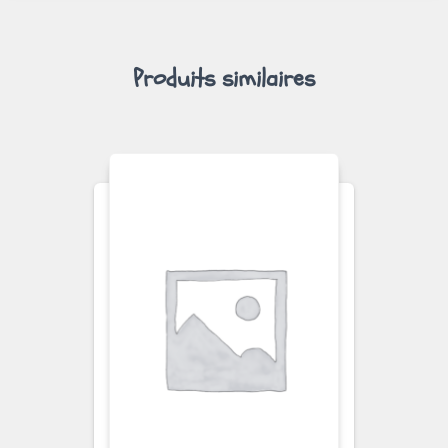
Produits similaires