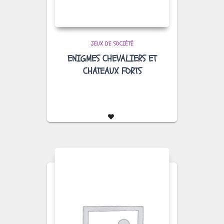
JEUX DE SOCIÉTÉ
ENIGMES CHEVALIERS ET
CHATEAUX FORTS