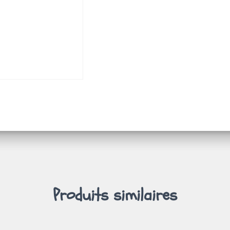
Produits similaires