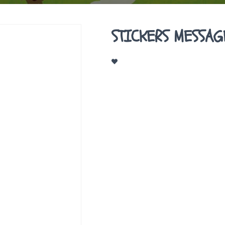
STICKERS MESSAG