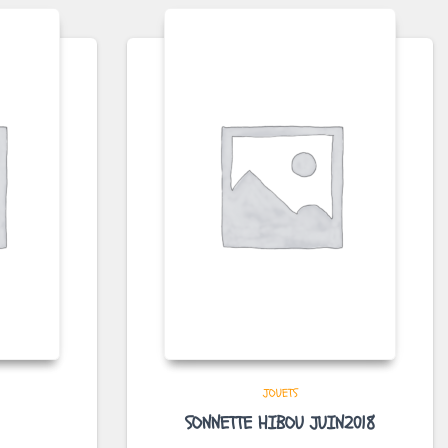
JOUETS
SONNETTE HIBOU JUIN2018