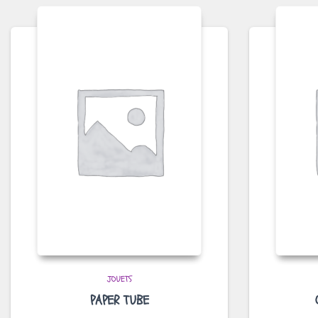
JOUETS
PAPER TUBE