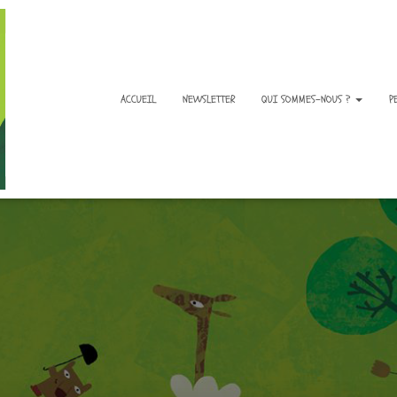
ACCUEIL
NEWSLETTER
QUI SOMMES-NOUS ?
P