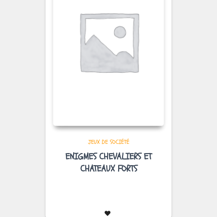
JEUX DE SOCIÉTÉ
ENIGMES CHEVALIERS ET
CHATEAUX FORTS