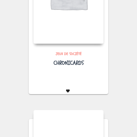
JEUX DE SOCIÉTÉ
CHRONICARDS