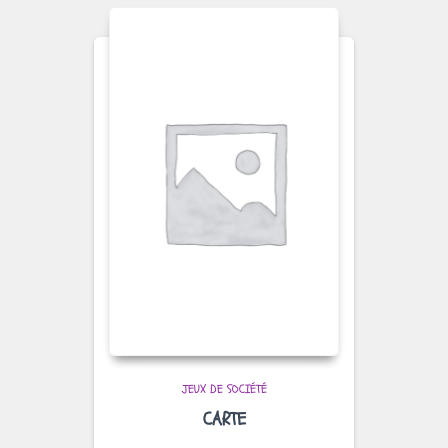
JEUX DE SOCIÉTÉ
CARTE