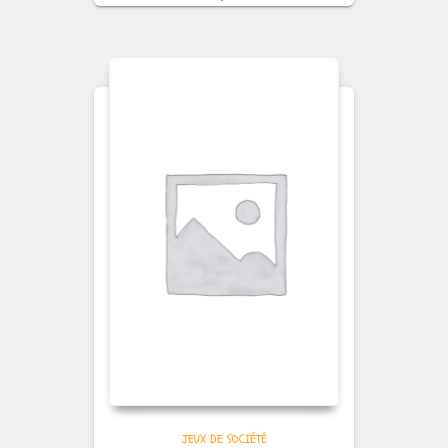
JEUX DE SOCIÉTÉ