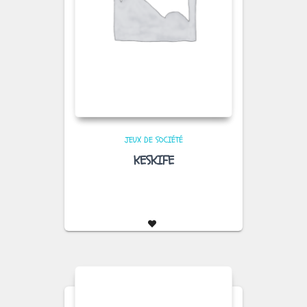
JEUX DE SOCIÉTÉ
KESKIFE