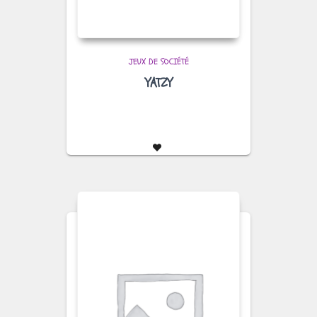
JEUX DE SOCIÉTÉ
YATZY