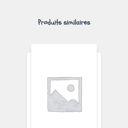
Produits similaires