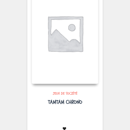
JEUX DE SOCIÉTÉ
TAMTAM CHRONO