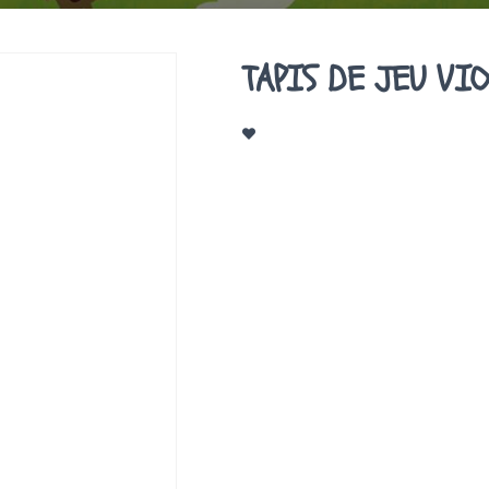
TAPIS DE JEU VIO