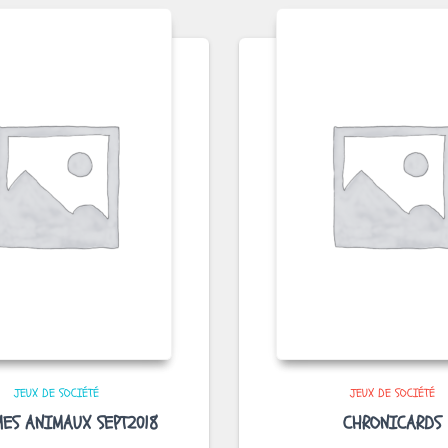
JEUX DE SOCIÉTÉ
JEUX DE SOCIÉTÉ
ES ANIMAUX SEPT2018
CHRONICARDS