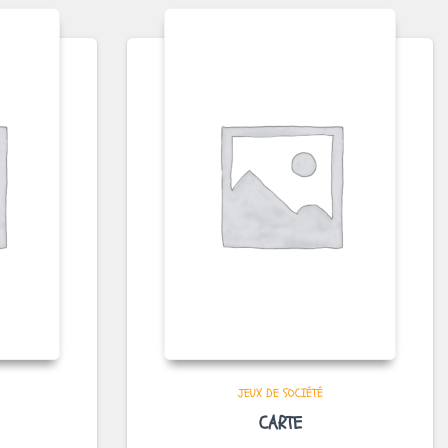
JEUX DE SOCIÉTÉ
CARTE