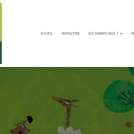
ACCUEIL
NEWSLETTER
QUI SOMMES-NOUS ?
P