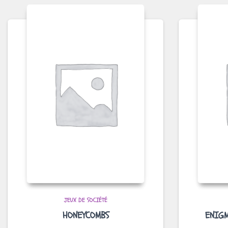
JEUX DE SOCIÉTÉ
HONEYCOMBS
ENIGM