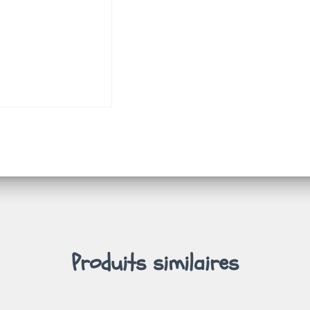
Produits similaires