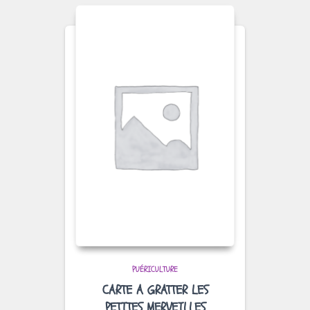
PUÉRICULTURE
CARTE A GRATTER LES
PETITES MERVEILLES