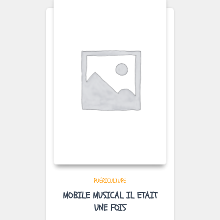
PUÉRICULTURE
MOBILE MUSICAL IL ETAIT
UNE FOIS