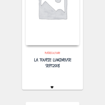
PUÉRICULTURE
LA TOUPIE LUMINEUSE
SEPT2018