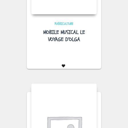
PUÉRICULTURE
MOBILE MUSICAL LE
VOYAGE D’OLGA