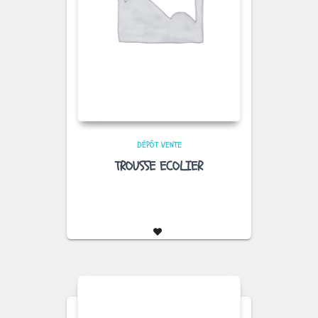
DÉPÔT VENTE
TROUSSE ECOLIER