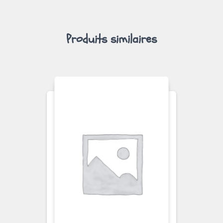
Produits similaires