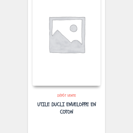
DÉPÔT VENTE
UTILE DUCLI ENVELOPPE EN
COTON