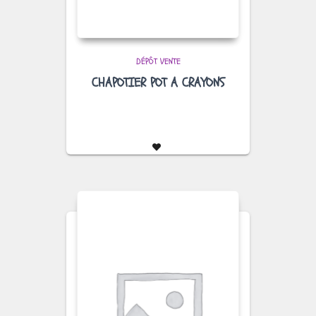
DÉPÔT VENTE
CHAPOTIER POT A CRAYONS