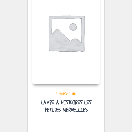
PUÉRICULTURE
LAMPE A HISTOIRES LES
PETITES MERVEILLES