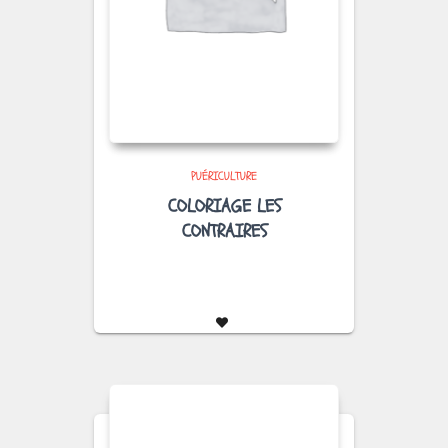
PUÉRICULTURE
COLORIAGE LES
CONTRAIRES