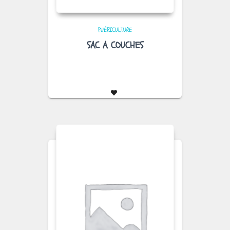
PUÉRICULTURE
SAC A COUCHES