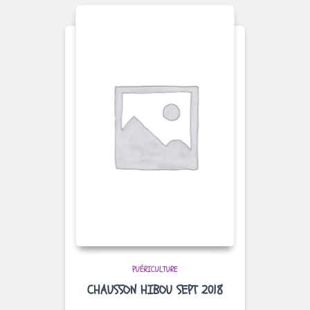
PUÉRICULTURE
CHAUSSON HIBOU SEPT 2018