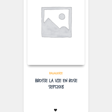
BAGAGERIE
BROSSE LA VIE EN ROSE
SEPT2018