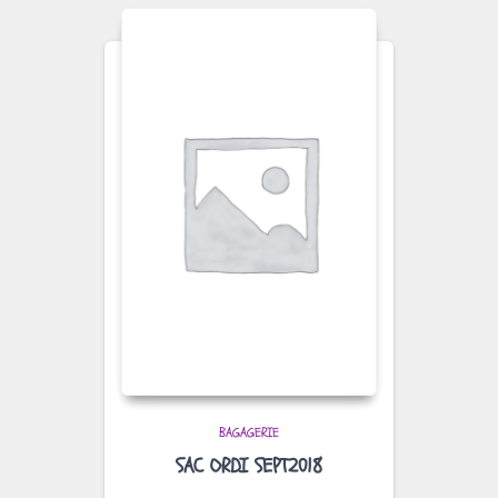
BAGAGERIE
SAC ORDI SEPT2018