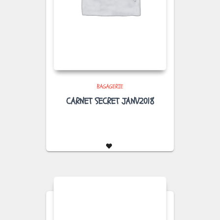
BAGAGERIE
CARNET SECRET JANV2018