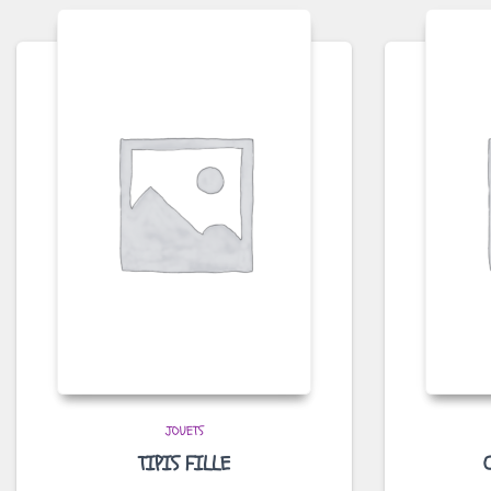
JOUETS
TIPIS FILLE