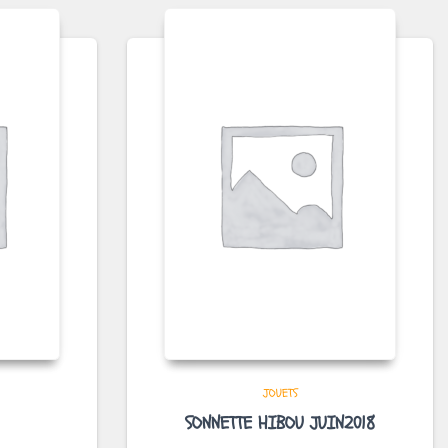
JOUETS
SONNETTE HIBOU JUIN2018