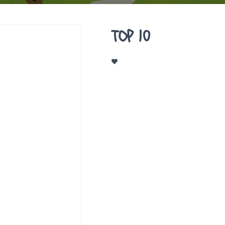
TOP 10