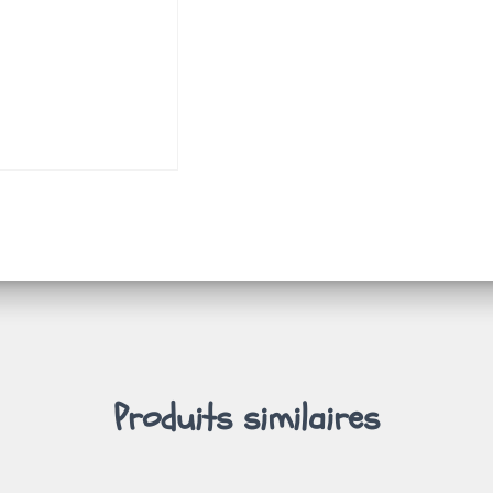
Produits similaires