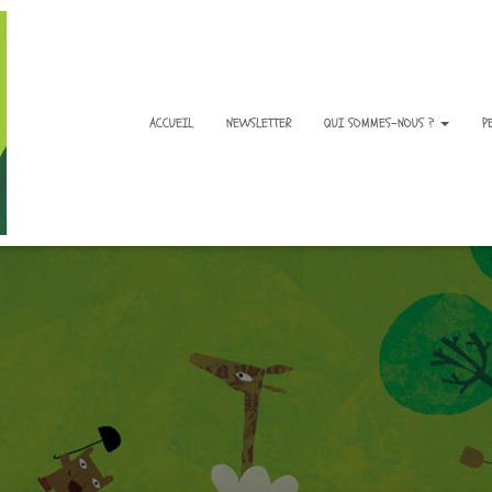
ACCUEIL
NEWSLETTER
QUI SOMMES-NOUS ?
P