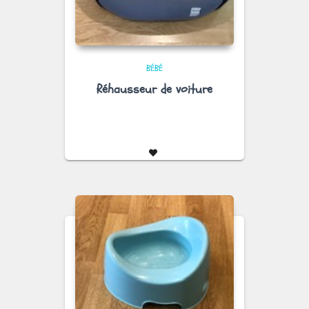
BÉBÉ
Réhausseur de voiture