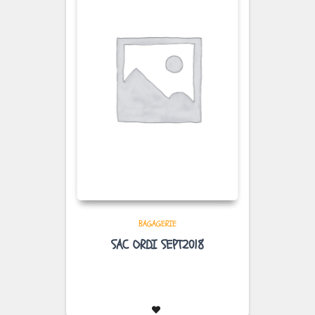
BAGAGERIE
SAC ORDI SEPT2018