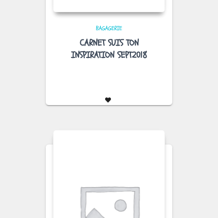
BAGAGERIE
CARNET SUIS TON
INSPIRATION SEPT2018