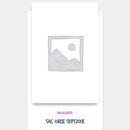
BAGAGERIE
SAC ORDI SEPT2018