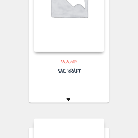
BAGAGERIE
SAC KRAFT