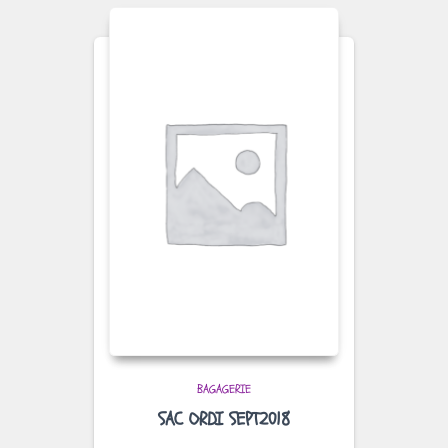
BAGAGERIE
SAC ORDI SEPT2018