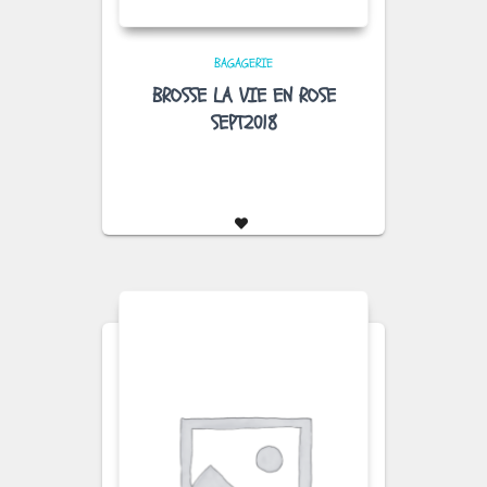
BAGAGERIE
BROSSE LA VIE EN ROSE
SEPT2018