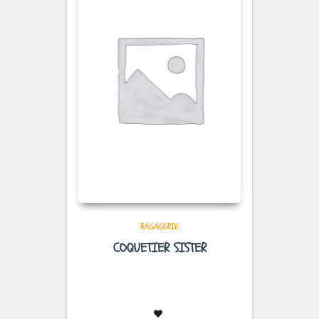
BAGAGERIE
COQUETIER SISTER