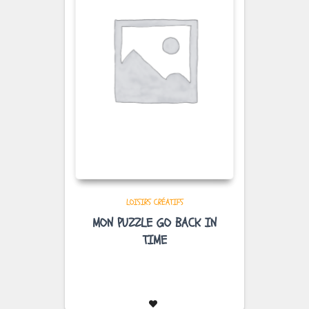
LOISIRS CRÉATIFS
MON PUZZLE GO BACK IN
TIME