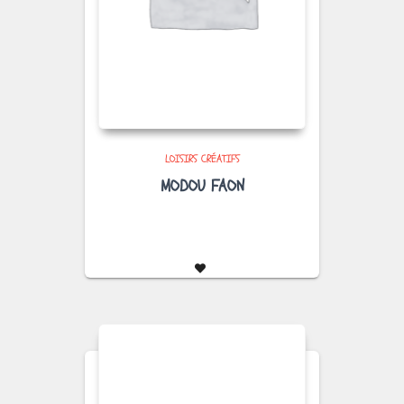
LOISIRS CRÉATIFS
MODOU FAON