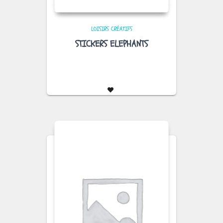
LOISIRS CRÉATIFS
STICKERS ELEPHANTS