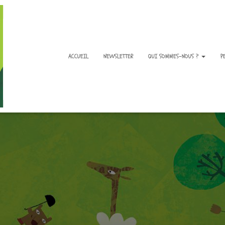
ACCUEIL
NEWSLETTER
QUI SOMMES-NOUS ?
P