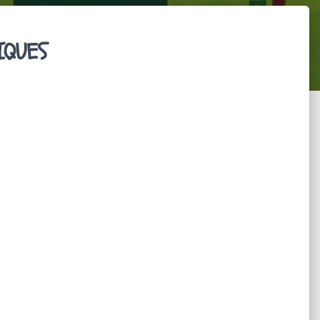
IQUES