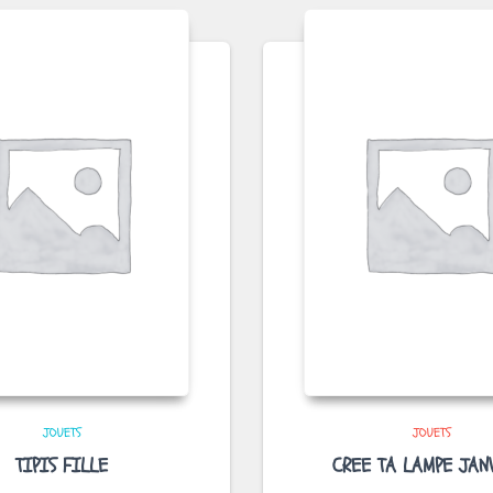
JOUETS
JOUETS
TIPIS FILLE
CREE TA LAMPE JAN