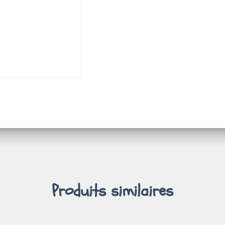
Produits similaires