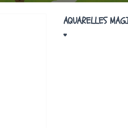
AQUARELLES MAG