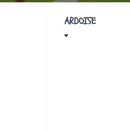
ARDOISE