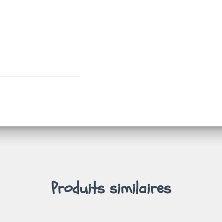
Produits similaires