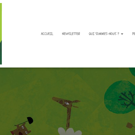
ACCUEIL
NEWSLETTER
QUI SOMMES-NOUS ?
P