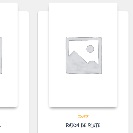
JOUETS
Z
BATON DE PLUIE