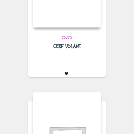
JOUETS
CERF VOLANT