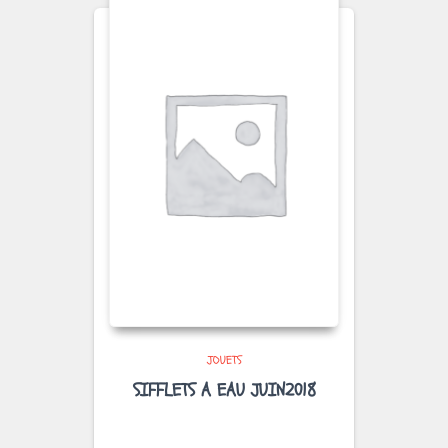
JOUETS
SIFFLETS A EAU JUIN2018