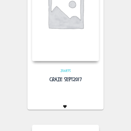
JOUETS
CRAIE SEPT2017