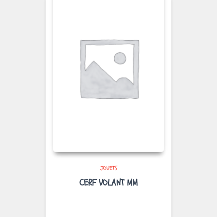
JOUETS
CERF VOLANT MM