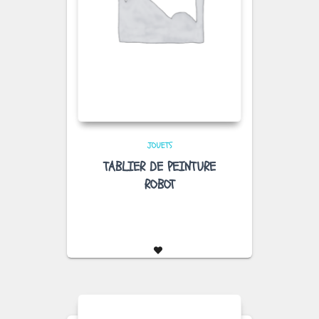
JOUETS
TABLIER DE PEINTURE
ROBOT