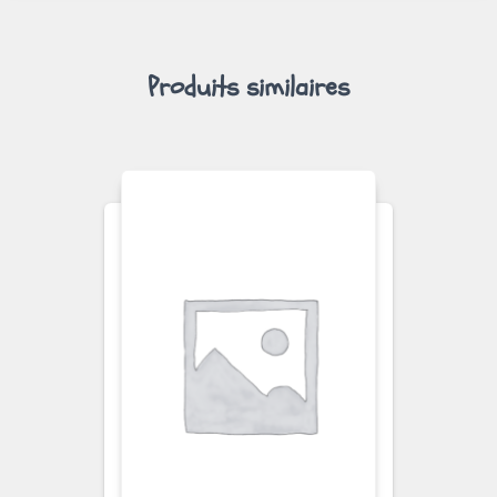
Produits similaires