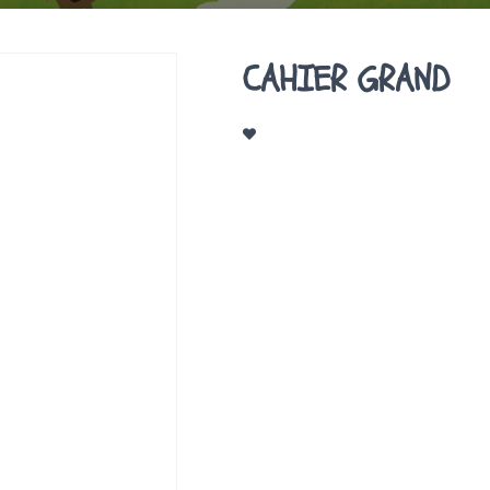
CAHIER GRAND