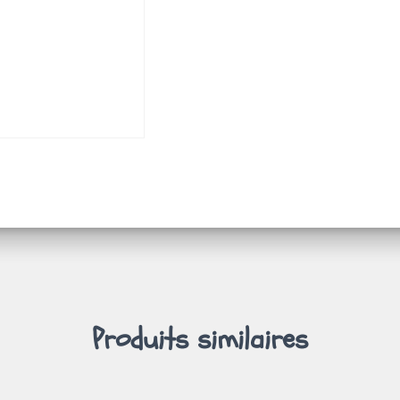
Produits similaires