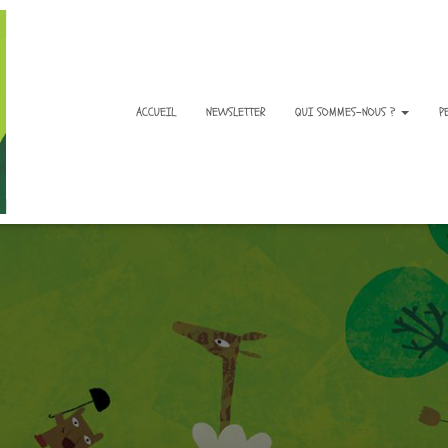
ACCUEIL
NEWSLETTER
QUI SOMMES-NOUS ?
P