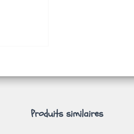
Produits similaires