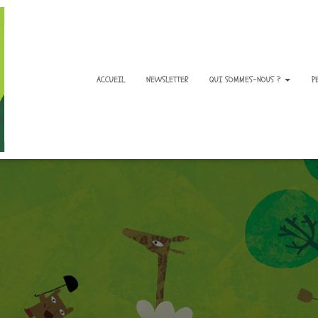
ACCUEIL
NEWSLETTER
QUI SOMMES-NOUS ?
P