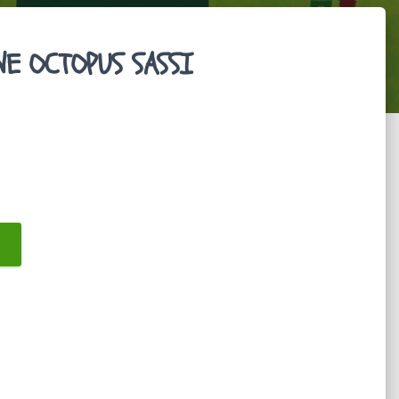
NE OCTOPUS SASSI