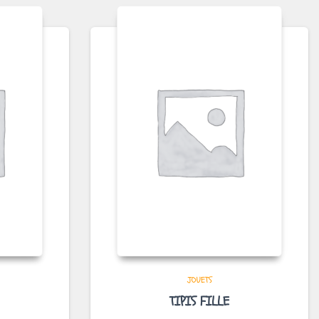
JOUETS
TIPIS FILLE