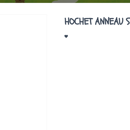
HOCHET ANNEAU S