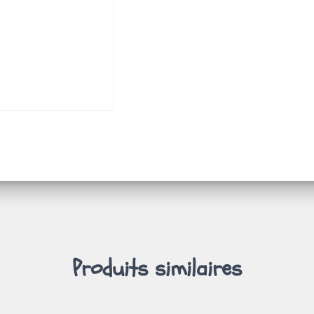
Produits similaires