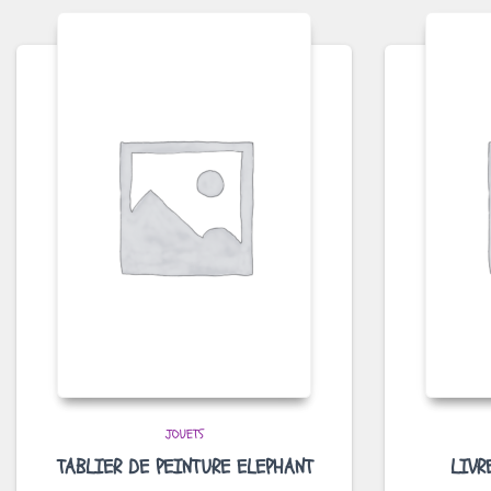
JOUETS
TABLIER DE PEINTURE ELEPHANT
LIVR