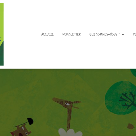
ACCUEIL
NEWSLETTER
QUI SOMMES-NOUS ?
P