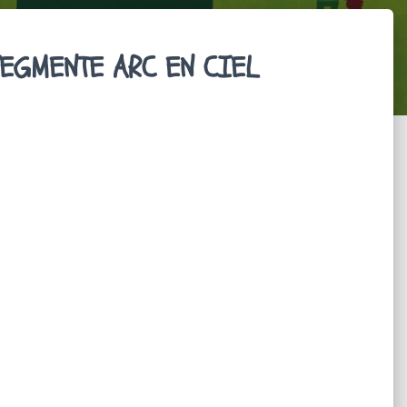
EGMENTE ARC EN CIEL