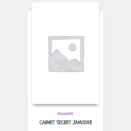
BAGAGERIE
CARNET SECRET JANV2018