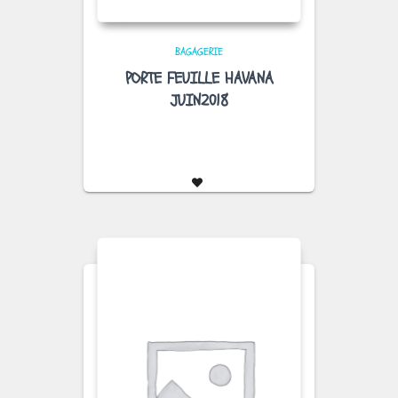
BAGAGERIE
PORTE FEUILLE HAVANA
JUIN2018