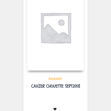
BAGAGERIE
CAHIER CHOUETTE SEPT2018