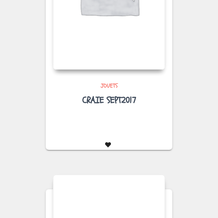
JOUETS
CRAIE SEPT2017