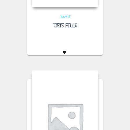
JOUETS
TIPIS FILLE