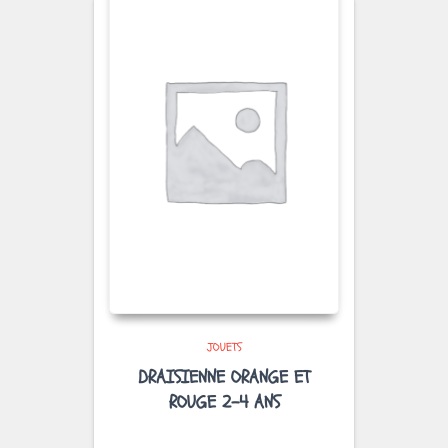
JOUETS
DRAISIENNE ORANGE ET
ROUGE 2-4 ANS