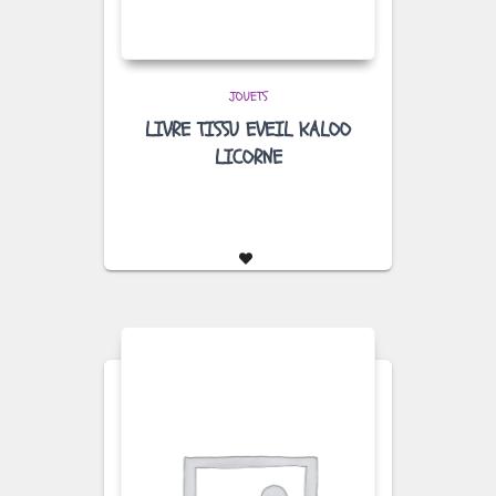
JOUETS
LIVRE TISSU EVEIL KALOO
LICORNE